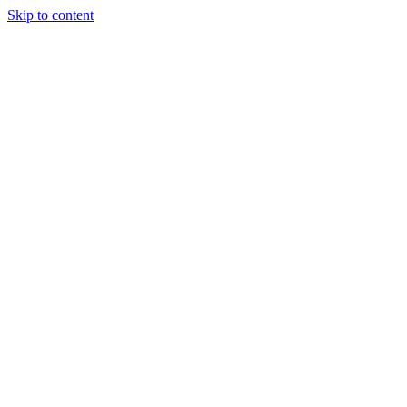
Skip to content