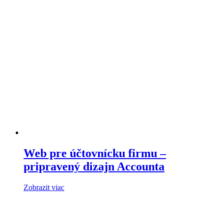
Web pre účtovnícku firmu –
pripravený dizajn Accounta
Zobrazit viac