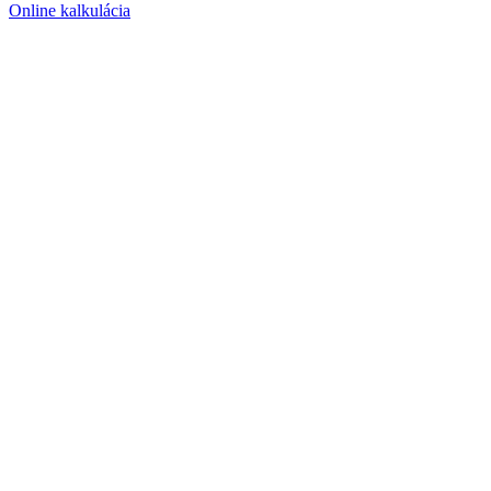
Online kalkulácia