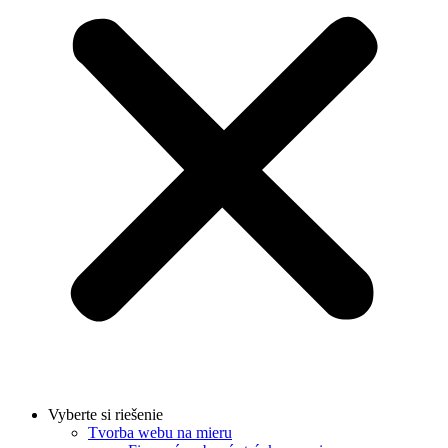
Vyberte si riešenie
Tvorba webu na mieru