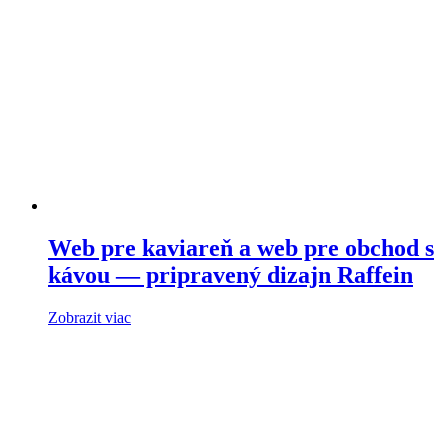
Web pre kaviareň a web pre obchod s
kávou — pripravený dizajn Raffein
Zobrazit viac