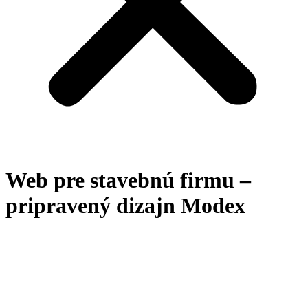
Web pre stavebnú firmu –
pripravený dizajn Modex