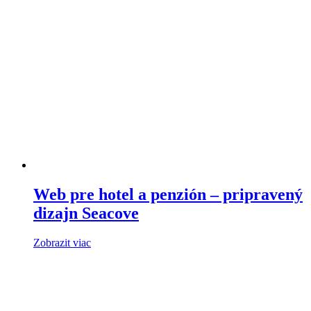
Web pre hotel a penzión – pripravený
dizajn Seacove
Zobrazit viac