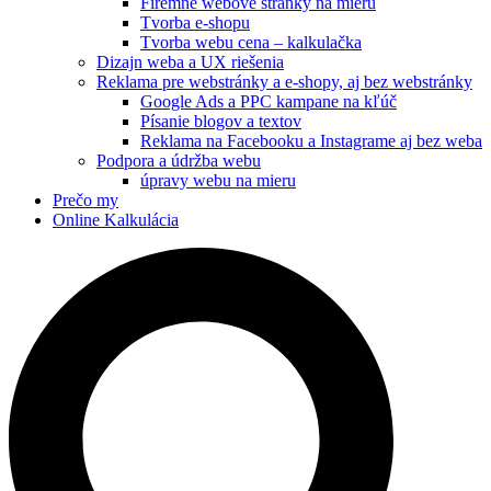
Firemné webové stránky na mieru
Tvorba e-shopu
Tvorba webu cena – kalkulačka
Dizajn weba a UX riešenia
Reklama pre webstránky a e-shopy, aj bez webstránky
Google Ads a PPC kampane na kľúč
Písanie blogov a textov
Reklama na Facebooku a Instagrame aj bez weba
Podpora a údržba webu
úpravy webu na mieru
Prečo my
Online Kalkulácia