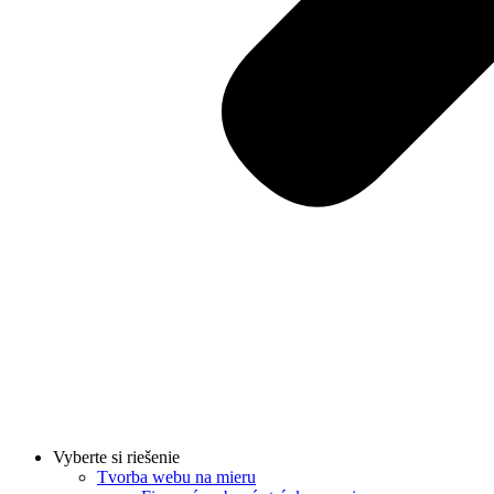
Vyberte si riešenie
Tvorba webu na mieru