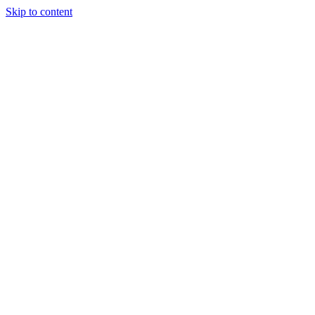
Skip to content