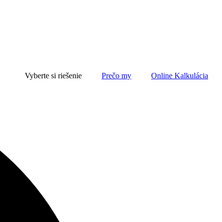
Vyberte si riešenie
Prečo my
Online Kalkulácia