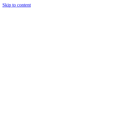
Skip to content