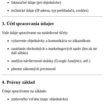
fakturačné údaje (pri objednávke)
technické údaje (IP adresa, typ prehliadača, cookies)
3. Účel spracovania údajov
Vaše údaje spracúvame na nasledovné účely:
vybavenie objednávky a komunikácia so zákazníkom
zasielanie obchodných a marketingových správ (len ak ste
dali súhlas)
analýza návštevnosti stránky (Google Analytics, atď.)
plnenie zákonných povinností
4. Právny základ
Údaje spracúvame na základe:
zmluvného vzťahu (napr. objednávka)