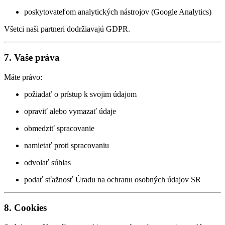
poskytovateľom analytických nástrojov (Google Analytics)
Všetci naši partneri dodržiavajú GDPR.
7. Vaše práva
Máte právo:
požiadať o prístup k svojim údajom
opraviť alebo vymazať údaje
obmedziť spracovanie
namietať proti spracovaniu
odvolať súhlas
podať sťažnosť Úradu na ochranu osobných údajov SR
8. Cookies