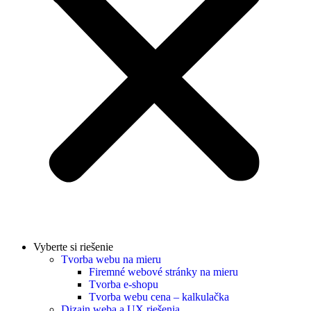
Vyberte si riešenie
Tvorba webu na mieru
Firemné webové stránky na mieru
Tvorba e-shopu
Tvorba webu cena – kalkulačka
Dizajn weba a UX riešenia