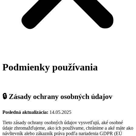
Podmienky používania
🔒 Zásady ochrany osobných údajov
Posledná aktualizácia:
14.05.2025
Tieto zásady ochrany osobných údajov vysvetľujú, aké osobné
údaje zhromažďujeme, ako ich používame, chránime a aké máte ako
návštevník alebo zákazník práva podľa nariadenia GDPR (EÚ