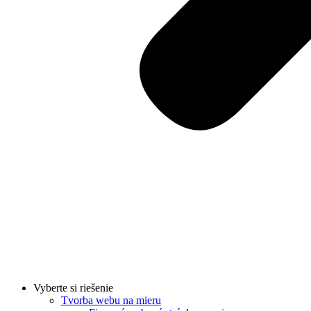
Vyberte si riešenie
Tvorba webu na mieru