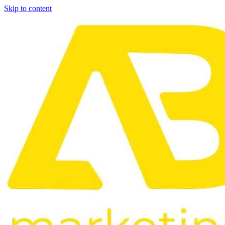
Skip to content